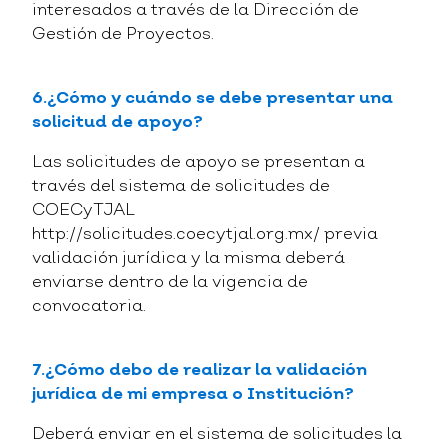
interesados a través de la Dirección de
Gestión de Proyectos.
6.¿Cómo y cuándo se debe presentar una
solicitud de apoyo?
Las solicitudes de apoyo se presentan a
través del sistema de solicitudes de
COECyTJAL
http://solicitudes.coecytjal.org.mx/ previa
validación jurídica y la misma deberá
enviarse dentro de la vigencia de
convocatoria.
7.¿Cómo debo de realizar la validación
jurídica de mi empresa o Institución?
Deberá enviar en el sistema de solicitudes la