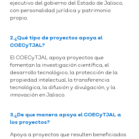
ejecutivo del gobierno del Estado de Jalisco,
con personalidad jurídica y patrimonio
propio.
2.¿Qué tipo de proyectos apoya el
COECyTJAL?
El COECyTJAL apoya proyectos que
fomentan la investigación científica, el
desarrollo tecnológico, la protección de la
propiedad intelectual, la transferencia
tecnológica, la difusión y divulgación, y la
innovación en Jalisco.
3.¿De que manera apoya el COECyTJAL a
los proyectos?
Apoya a proyectos que resulten beneficiados