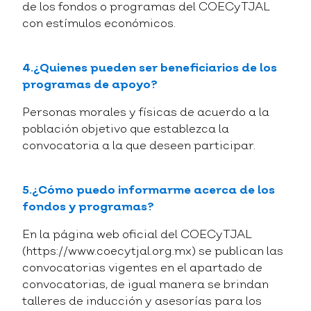
de los fondos o programas del COECyTJAL
con estímulos económicos.
4.¿Quienes pueden ser beneficiarios de los
programas de apoyo?
Personas morales y físicas de acuerdo a la
población objetivo que establezca la
convocatoria a la que deseen participar.
5.¿Cómo puedo informarme acerca de los
fondos y programas?
En la página web oficial del COECyTJAL
(https://www.coecytjal.org.mx) se publican las
convocatorias vigentes en el apartado de
convocatorias, de igual manera se brindan
talleres de inducción y asesorías para los