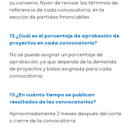
su convenio, favor de revisar los términos de
referencia de cada convocatoria, en la
sección de partidas financiables.
12.¿Cuál es el porcentaje de aprobación de
proyectos en cada convocatoria?
No se puede asignar un porcentaje de
aprobación, ya que depende de la demanda
de proyectos y bolsa asignada para cada
convocatoria.
13.¿En cuánto tiempo se publican
resultados de las convocatorias?
Aproximadamente 2 meses después del corte
o cierre de la convocatoria.