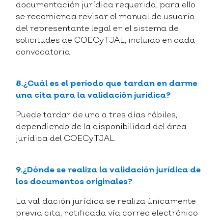
documentación jurídica requerida, para ello
se recomienda revisar el manual de usuario
del representante legal en el sistema de
solicitudes de COECyTJAL, incluido en cada
convocatoria.
8.¿Cuál es el periodo que tardan en darme
una cita para la validación jurídica?
Puede tardar de uno a tres días hábiles,
dependiendo de la disponibilidad del área
jurídica del COECyTJAL.
9.¿Dónde se realiza la validación jurídica de
los documentos originales?
La validación jurídica se realiza únicamente
previa cita, notificada vía correo electrónico