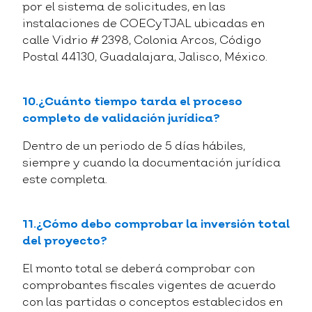
por el sistema de solicitudes, en las
instalaciones de COECyTJAL ubicadas en
calle Vidrio # 2398, Colonia Arcos, Código
Postal 44130, Guadalajara, Jalisco, México.
10.¿Cuánto tiempo tarda el proceso
completo de validación jurídica?
Dentro de un periodo de 5 días hábiles,
siempre y cuando la documentación jurídica
este completa.
11.¿Cómo debo comprobar la inversión total
del proyecto?
El monto total se deberá comprobar con
comprobantes fiscales vigentes de acuerdo
con las partidas o conceptos establecidos en