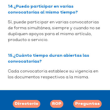
14.¿Puedo participar en varias
convocatorias al mismo tiempo?
Sí, puede participar en varias convocatorias
de forma simultánea, siempre y cuando no se
dupliquen apoyos para el mismo artículo,
producto o servicio.
15.¿Cuánto tiempo duran abiertas las
convocatorias?
Cada convocatoria establece su vigencia en
los documentos respectivos a la misma.
Directorio
ROP
Preguntas