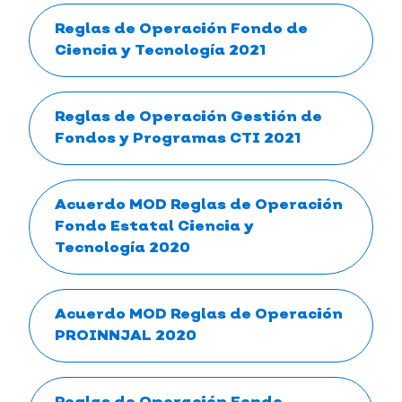
Reglas de Operación Fondo de
Ciencia y Tecnología 2021
Reglas de Operación Gestión de
Fondos y Programas CTI 2021
Acuerdo MOD Reglas de Operación
Fondo Estatal Ciencia y
Tecnología 2020
Acuerdo MOD Reglas de Operación
PROINNJAL 2020