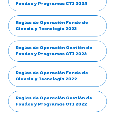
Fondos y Programas CTI 2024
Reglas de Operación Fondo de
Ciencia y Tecnología 2023
Reglas de Operación Gestión de
Fondos y Programas CTI 2023
Reglas de Operación Fondo de
Ciencia y Tecnología 2022
Reglas de Operación Gestión de
Fondos y Programas CTI 2022