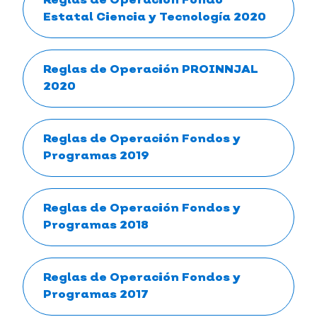
Reglas de Operación Fondo
Estatal Ciencia y Tecnología 2020
Reglas de Operación PROINNJAL
2020
Reglas de Operación Fondos y
Programas 2019
Reglas de Operación Fondos y
Programas 2018
Reglas de Operación Fondos y
Programas 2017