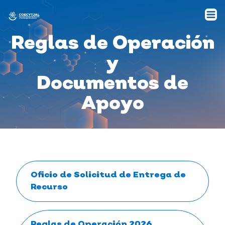
Reglas de Operación
y
Documentos de
Apoyo
Oficio de Solicitud de Entrega de
Recurso
Reglas de Operación 2026