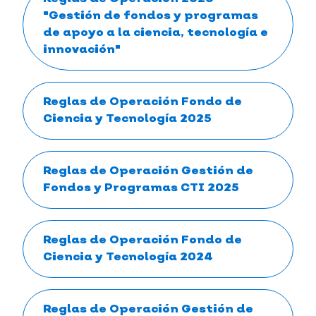
"Gestión de fondos y programas
de apoyo a la ciencia, tecnología e
innovación"
Reglas de Operación Fondo de
Ciencia y Tecnología 2025
Reglas de Operación Gestión de
Fondos y Programas CTI 2025
Reglas de Operación Fondo de
Ciencia y Tecnología 2024
Reglas de Operación Gestión de