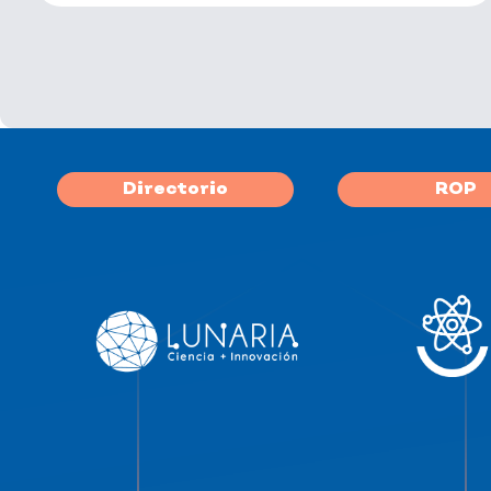
Directorio
ROP