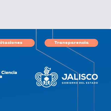
citaciones
Transparencia