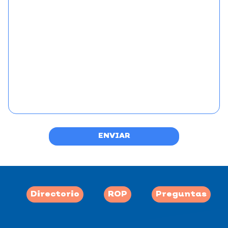
ENVIAR
Directorio
ROP
Preguntas