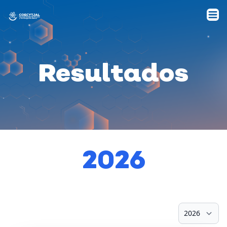
Resultados
2026