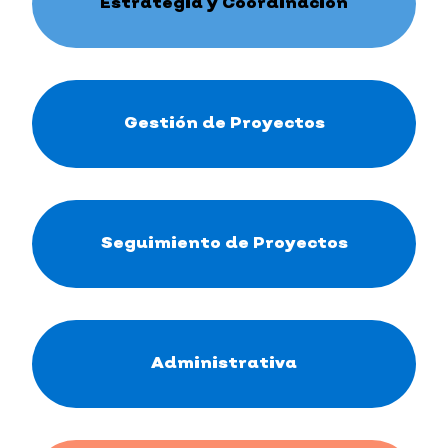
Estrategia y Coordinación
Gestión de Proyectos
Seguimiento de Proyectos
Administrativa