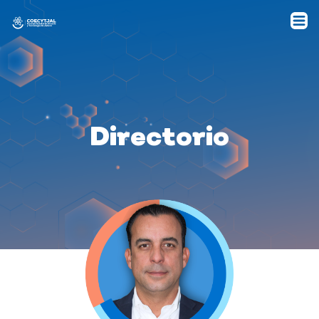
Directorio