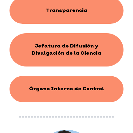
Transparencia
Jefatura de Difusión y
Divulgación de la Ciencia
Órgano Interno de Control