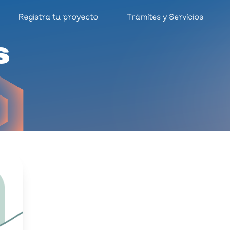
Registra tu proyecto
Trámites y Servicios
s