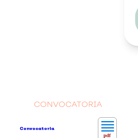
CONVOCATORIA
Convocatoria
pdf