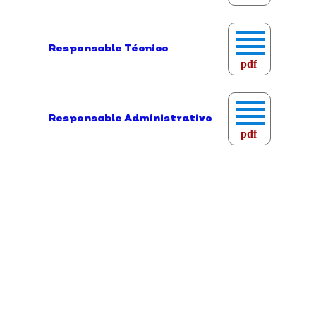
Responsable Técnico
pdf
Responsable Administrativo
pdf