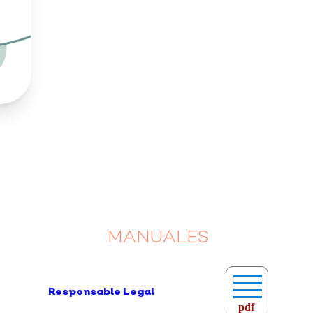
MANUALES
Responsable Legal
pdf