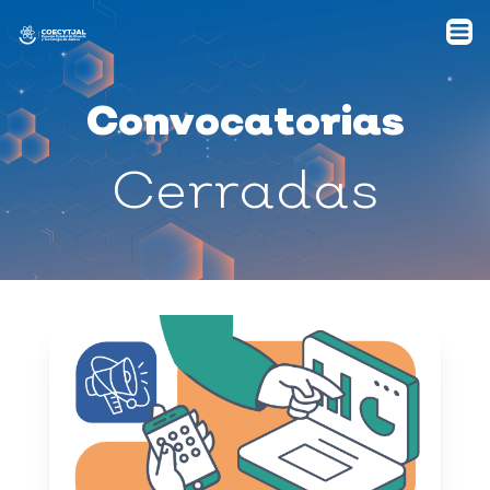
Convocatorias
Cerradas