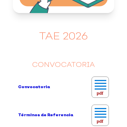
TAE 2026
CONVOCATORIA
Convocatoria
pdf
Términos de Referencia
pdf