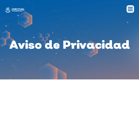
Aviso de Privacidad