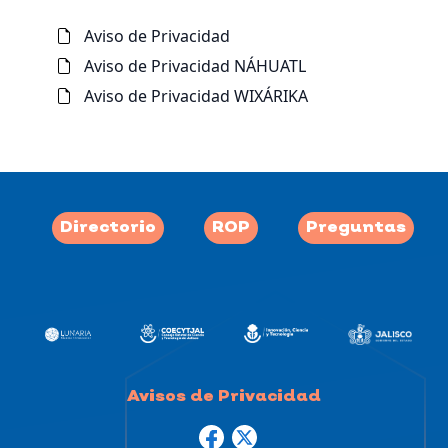
Aviso de Privacidad
Aviso de Privacidad NÁHUATL
Aviso de Privacidad WIXÁRIKA
Directorio
ROP
Preguntas
Avisos de Privacidad