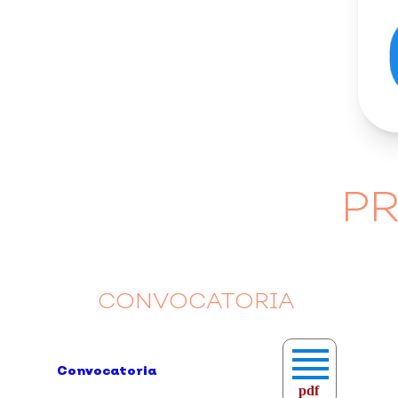
PR
CONVOCATORIA
Convocatoria
pdf