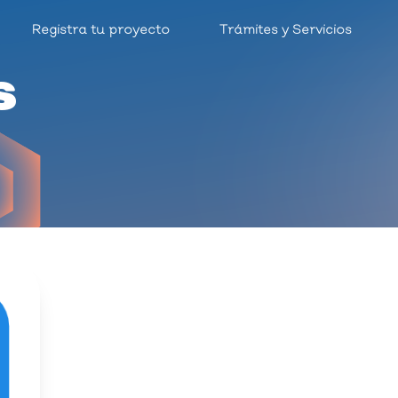
Registra tu proyecto
Trámites y Servicios
s