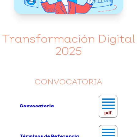
Transformación Digital
2025
CONVOCATORIA
Convocatoria
pdf
Términos de Referencia