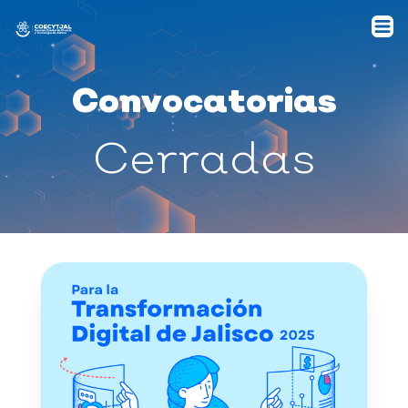
Convocatorias
Cerradas