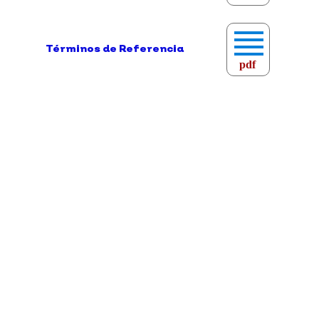
Términos de Referencia
pdf