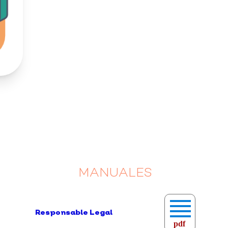
MANUALES
Responsable Legal
pdf