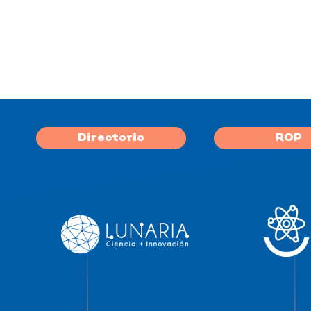
Directorio
ROP