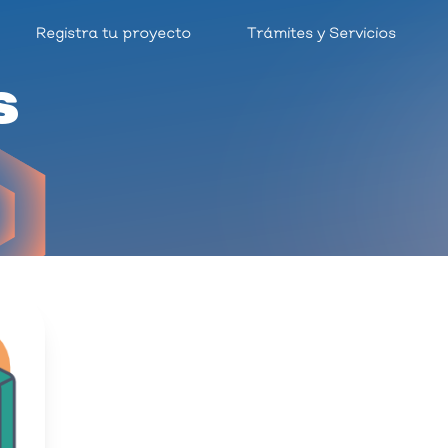
Registra tu proyecto
Trámites y Servicios
s