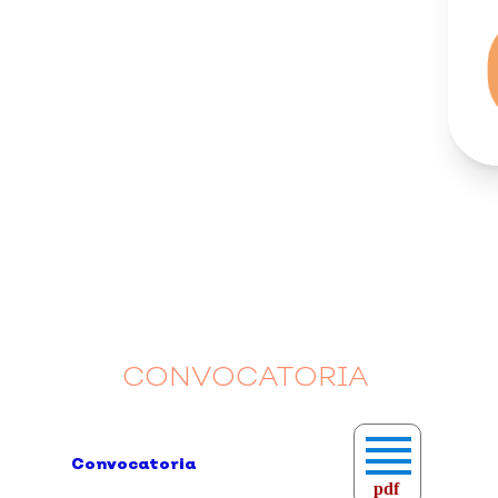
CONVOCATORIA
Convocatoria
pdf