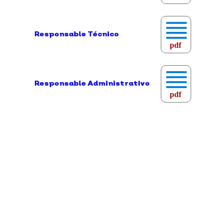
Responsable Técnico
pdf
Responsable Administrativo
pdf