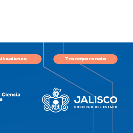
citaciones
Transparencia